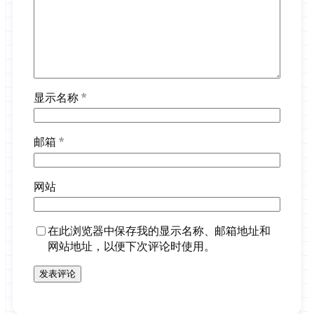
显示名称
*
邮箱
*
网站
在此浏览器中保存我的显示名称、邮箱地址和
网站地址，以便下次评论时使用。