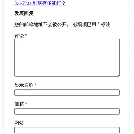
3.6-Plus 到底有多能打？
发表回复
您的邮箱地址不会被公开。
必填项已用
*
标注
评论
*
显示名称
*
邮箱
*
网站