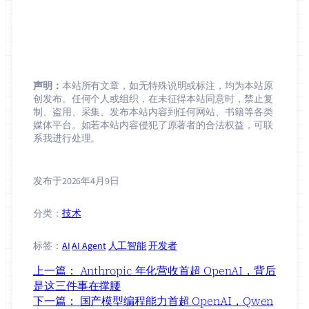
声明：
本站所有文章，如无特殊说明或标注，均为本站原
创发布。任何个人或组织，在未征得本站同意时，禁止复
制、盗用、采集、发布本站内容到任何网站、书籍等各类
媒体平台。如若本站内容侵犯了原著者的合法权益，可联
系我进行处理。
发布于
2026年4月9日
分类：
技术
标签：
AI
AI Agent
人工智能
开发者
上一篇：
Anthropic 年化营收首超 OpenAI，背后
是这三件事在撑腰
下一篇：
国产模型编程能力首超 OpenAI，Qwen