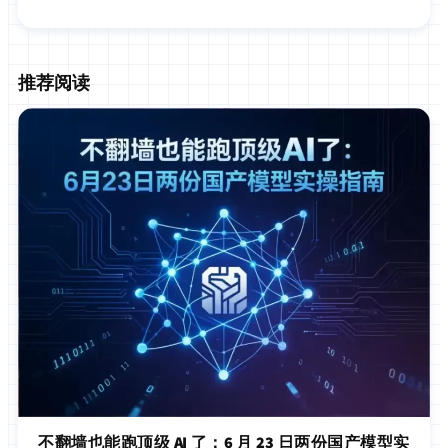
推荐阅读
不翻墙也能跑顶级 AI 了：6 月 23 日两份国产模型实