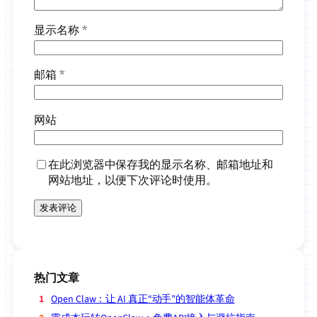
显示名称
*
邮箱
*
网站
在此浏览器中保存我的显示名称、邮箱地址和
网站地址，以便下次评论时使用。
热门文章
Open Claw：让 AI 真正“动手”的智能体革命