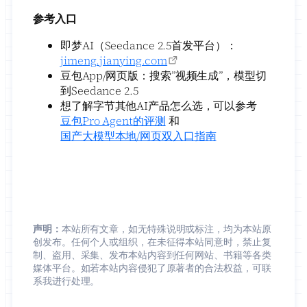
参考入口
即梦AI（Seedance 2.5首发平台）：
jimeng.jianying.com
豆包App/网页版：搜索”视频生成”，模型切
到Seedance 2.5
想了解字节其他AI产品怎么选，可以参考
豆包Pro Agent的评测
和
国产大模型本地/网页双入口指南
声明：
本站所有文章，如无特殊说明或标注，均为本站原
创发布。任何个人或组织，在未征得本站同意时，禁止复
制、盗用、采集、发布本站内容到任何网站、书籍等各类
媒体平台。如若本站内容侵犯了原著者的合法权益，可联
系我进行处理。