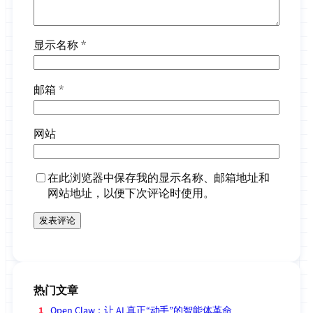
显示名称
*
邮箱
*
网站
在此浏览器中保存我的显示名称、邮箱地址和
网站地址，以便下次评论时使用。
热门文章
Open Claw：让 AI 真正“动手”的智能体革命