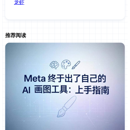
龙虾
推荐阅读