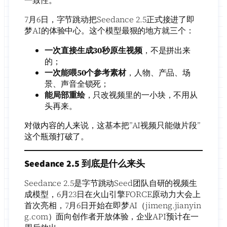
一致性。
7月6日，字节跳动把Seedance 2.5正式接进了即
梦AI的体验中心。这个模型最狠的地方就三个：
一次直接生成30秒原生视频
，不是拼出来
的；
一次能喂50个参考素材
，人物、产品、场
景、声音全锁死；
能局部重绘
，只改视频里的一小块，不用从
头再来。
对做内容的人来说，这基本把”AI视频只能做片段”
这个瓶颈打破了。
Seedance 2.5 到底是什么来头
Seedance 2.5是字节跳动Seed团队自研的视频生
成模型，6月23日在火山引擎FORCE原动力大会上
首次亮相，7月6日开始在即梦AI（jimeng.jianyin
g.com）面向创作者开放体验，企业API预计在一