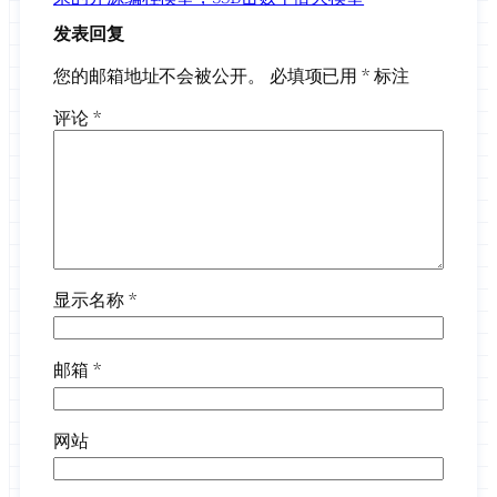
发表回复
您的邮箱地址不会被公开。
必填项已用
*
标注
评论
*
显示名称
*
邮箱
*
网站