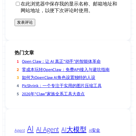
在此浏览器中保存我的显示名称、邮箱地址和
网站地址，以便下次评论时使用。
热门文章
Open Claw：让 AI 真正“动手”的智能体革命
零成本玩转OpenClaw：免费API接入与避坑指南
如何为OpenClaw AI角色设置独特的人设
PicShrink：一个专注于实用的图片压缩工具
2026年“Claw”家族全系工具大盘点
AI
AI Agent
AI大模型
Agent
AI安全