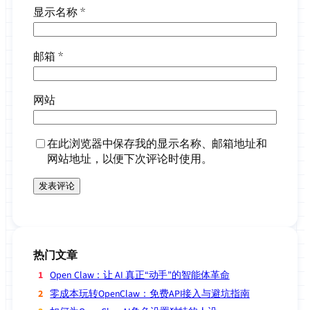
显示名称
*
邮箱
*
网站
在此浏览器中保存我的显示名称、邮箱地址和
网站地址，以便下次评论时使用。
热门文章
Open Claw：让 AI 真正“动手”的智能体革命
零成本玩转OpenClaw：免费API接入与避坑指南