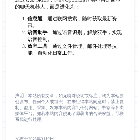
的聊天机器人，而是进化为：
信息通
：通过联网搜索，随时获取最新资
讯。
语音助手
：通过语音识别，解放双手，实现
语音控制。
效率工具
：通过文件管理、邮件处理等技
能，自动化日常工作。
声明：
本站所有文章，如无特殊说明或标注，均为本站原
创发布。任何个人或组织，在未征得本站同意时，禁止复
制、盗用、采集、发布本站内容到任何网站、书籍等各类
媒体平台。如若本站内容侵犯了原著者的合法权益，可联
系我进行处理。
发布于
2026年3月9日