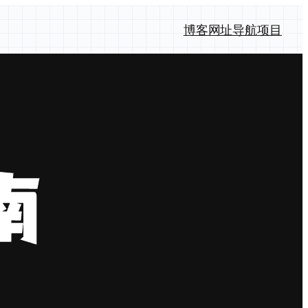
博客
网址导航
项目