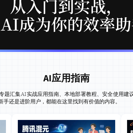
AI应用指南
本专题汇集AI实战应用指南、本地部署教程、安全使用建
I新手还是进阶用户，都能在这里找到有价值的内容。