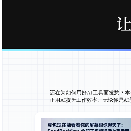
还在为如何用好AI工具而发愁？
正用AI提升工作效率。无论你是A