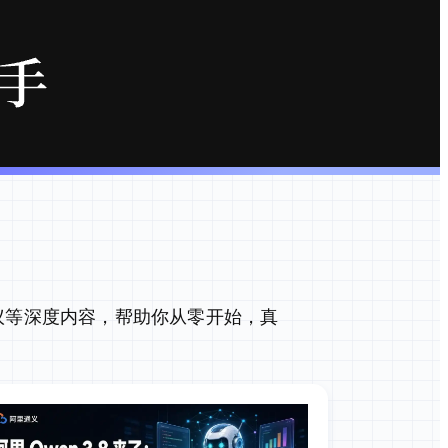
议等深度内容，帮助你从零开始，真