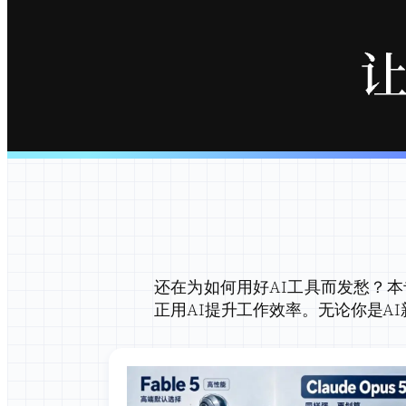
还在为如何用好AI工具而发愁？
正用AI提升工作效率。无论你是A