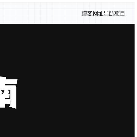
博客
网址导航
项目