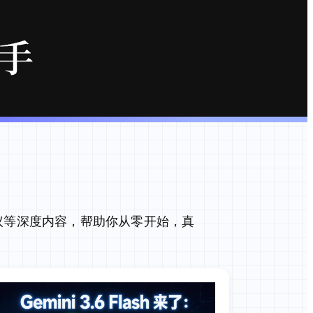
议等深度内容，帮助你从零开始，真