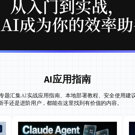
AI应用指南
本专题汇集AI实战应用指南、本地部署教程、安全使用建
I新手还是进阶用户，都能在这里找到有价值的内容。