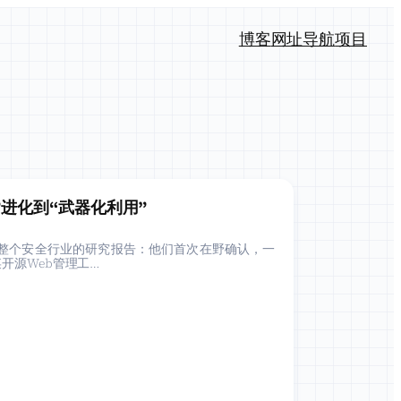
博客
网址导航
项目
洞”进化到“武器化利用”
足以震动整个安全行业的研究报告：他们首次在野确认，一
开源Web管理工…