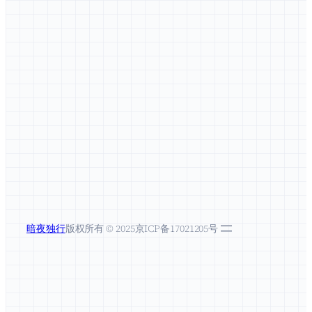
暗夜独行
版权所有 © 2025
京ICP备17021205号